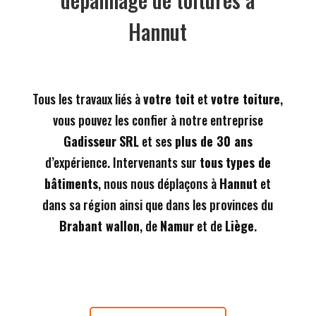
Hannut
Tous les travaux liés à
votre toit
et
votre toiture
,
vous pouvez les confier à notre entreprise
Gadisseur
SRL
et ses
plus de 30 ans
d’expérience. Intervenants sur
tous
types de
bâtiments
, nous nous déplaçons à
Hannut
et
dans sa région ainsi que dans les provinces du
Brabant wallon
, de
Namur
et de
Liège
.