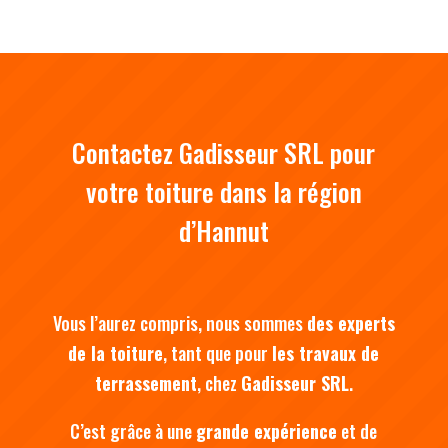
Contactez Gadisseur SRL pour
votre toiture dans la région
d’Hannut
Vous l’aurez compris, nous sommes
des experts
de la toiture
, tant que pour
les travaux de
terrassement
, chez
Gadisseur SRL
.
C’est grâce à une
grande expérience
et de