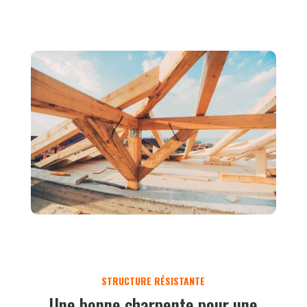
Une bonne charpente pour une