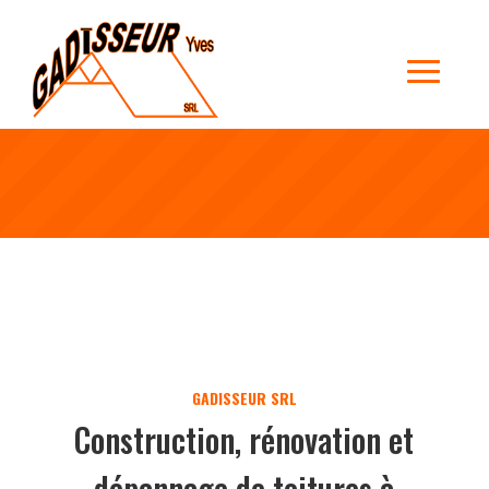
Construction, rénovation et
dépannage de toitures à