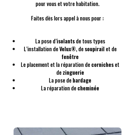
pour vous et votre habitation.
Faites dès lors appel à nous pour :
La pose d’
isolants
de tous types
L’installation de
Velux®
, de
soupirail
et de
fenêtre
Le placement et la réparation de
corniches
et
de
zinguerie
La pose de
bardage
La réparation de
cheminée