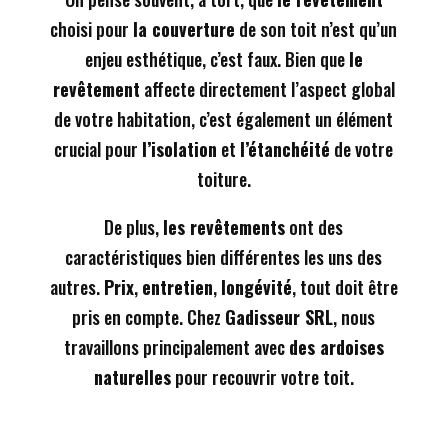
choisi pour
la couverture
de son toit n’est qu’un
enjeu esthétique, c’est faux. Bien que
le
revêtement
affecte directement l’aspect global
de votre habitation, c’est également un élément
crucial pour
l’isolation
et
l’étanchéité
de votre
toiture.
De plus,
les revêtements
ont des
caractéristiques bien différentes les uns des
autres.
Prix
,
entretien
,
longévité
, tout doit être
pris en compte. Chez
Gadisseur SRL
, nous
travaillons principalement avec
des ardoises
naturelles
pour recouvrir votre toit.