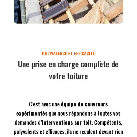
Une prise en charge complète de
votre toiture
C’est avec une
équipe de couvreurs
expérimentés
que nous répondons à toutes vos
demandes d’
interventions sur toit
. Compétents,
polyvalents et efficaces, ils ne reculent devant rien