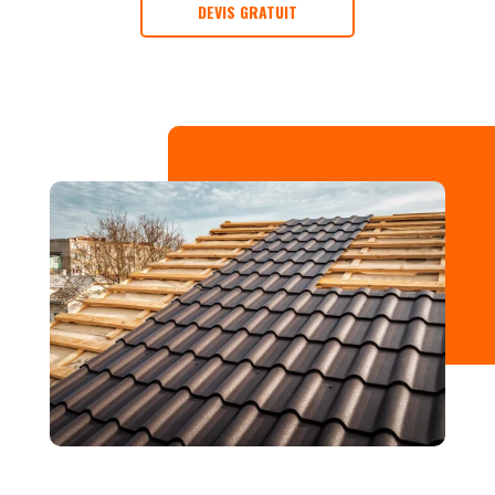
DEVIS GRATUIT